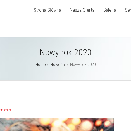
Strona Główna
Nasza Oferta
Galeria
Ser
Nowy rok 2020
Home
»
Nowości
»
Nowy rok 2020
mments