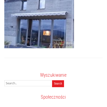
Wyszukiwanie
Społeczności