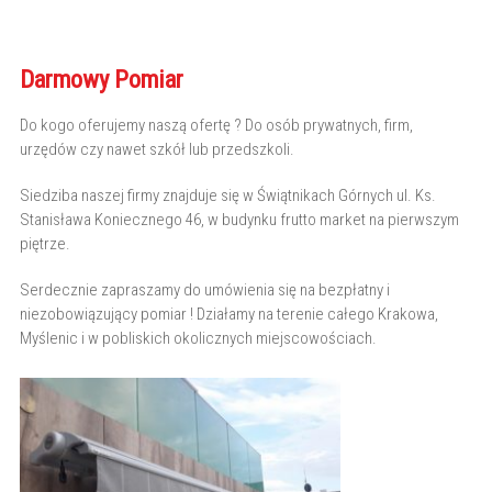
Darmowy Pomiar
Do kogo oferujemy naszą ofertę ? Do osób prywatnych, firm,
urzędów czy nawet szkół lub przedszkoli.
Siedziba naszej firmy znajduje się w Świątnikach Górnych ul. Ks.
Stanisława Koniecznego 46, w budynku frutto market na pierwszym
piętrze.
Serdecznie zapraszamy do umówienia się na bezpłatny i
niezobowiązujący pomiar ! Działamy na terenie całego Krakowa,
Myślenic i w pobliskich okolicznych miejscowościach.