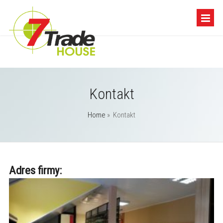
Kontakt
Home
»
Kontakt
Adres firmy: