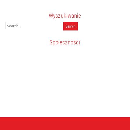
Wyszukiwanie
Społeczności