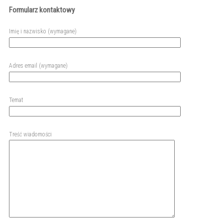
Formularz kontaktowy
Imię i nazwisko (wymagane)
Adres email (wymagane)
Temat
Treść wiadomości