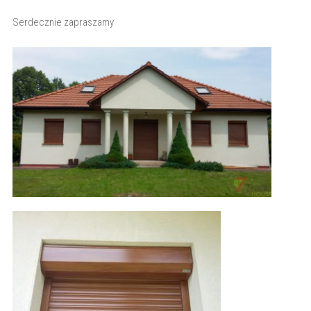
Serdecznie zapraszamy