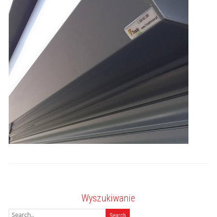
Wyszukiwanie