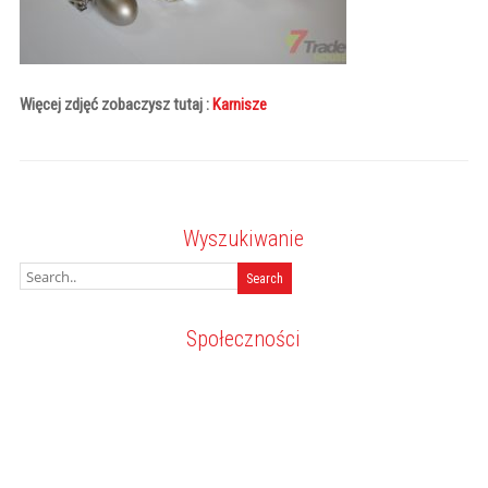
Więcej zdjęć zobaczysz tutaj :
Karnisze
Wyszukiwanie
Społeczności