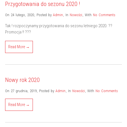
Przygotowania do sezonu 2020 !
On 24 lutego, 2020
,
Posted by
Admin
,
In
Nowości
,
With
No Comments
Tak ! rozpoczynamy przygotowania do sezonu letniego 2020. ??
Promocja !! ???
Read More →
Nowy rok 2020
On 27 grudnia, 2019
,
Posted by
Admin
,
In
Nowości
,
With
No Comments
Read More →