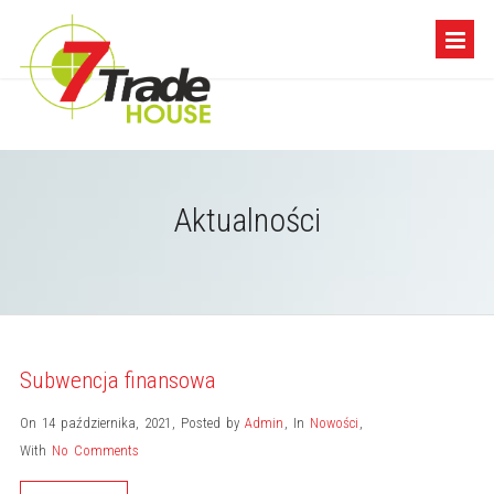
Aktualności
Subwencja finansowa
On 14 października, 2021
,
Posted by
Admin
,
In
Nowości
,
With
No Comments