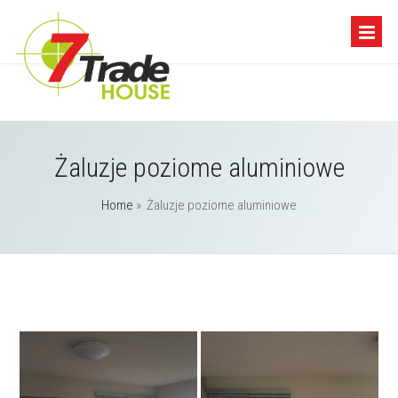
Żaluzje poziome aluminiowe
Home
»
Żaluzje poziome aluminiowe