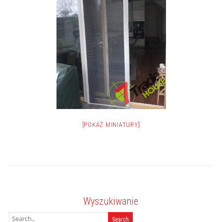
[POKAŻ MINIATURY]
Wyszukiwanie