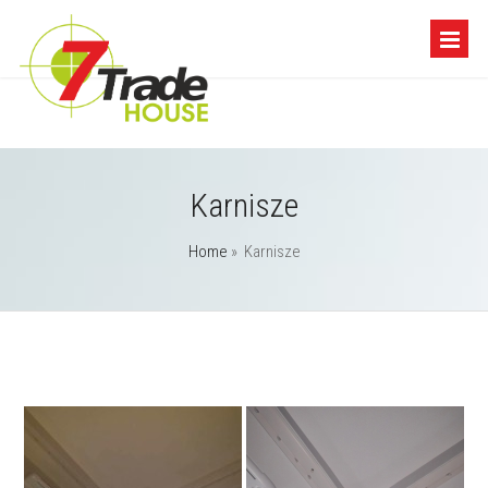
Karnisze
Home
»
Karnisze