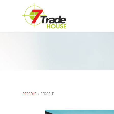
PERGOLE
»
PERGOLE