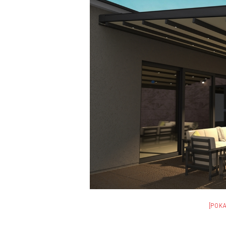
[POKA