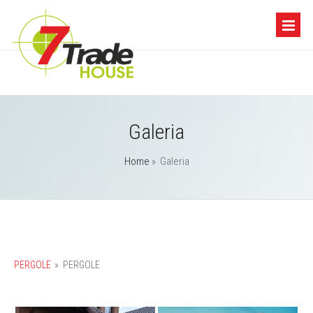
Galeria
Home
»
Galeria
PERGOLE
»
PERGOLE