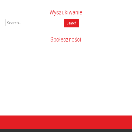
Wyszukiwanie
Społeczności